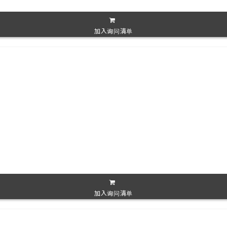
加入询问清单
加入询问清单