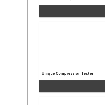
Unique Compression Tester