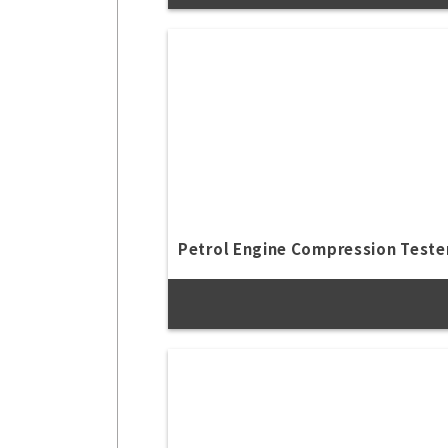
Petrol Engine Compression Tester