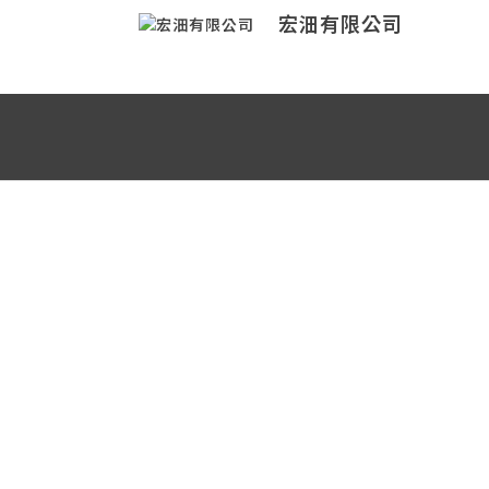
宏沺有限公司