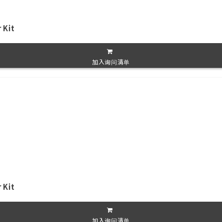
 Kit
加入询问清单
 Kit
加入询问清单